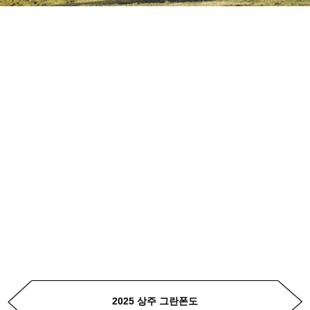
2025 상주 그란폰도